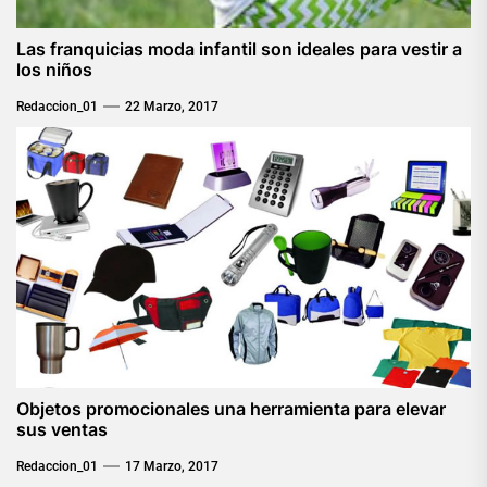
Las franquicias moda infantil son ideales para vestir a
los niños
Redaccion_01
22 Marzo, 2017
Objetos promocionales una herramienta para elevar
sus ventas
Redaccion_01
17 Marzo, 2017