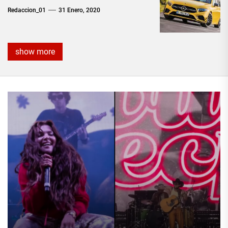
Redaccion_01
31 Enero, 2020
show more