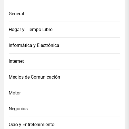
General
Hogar y Tiempo Libre
Informática y Electrónica
Internet
Medios de Comunicación
Motor
Negocios
Ocio y Entretenimiento