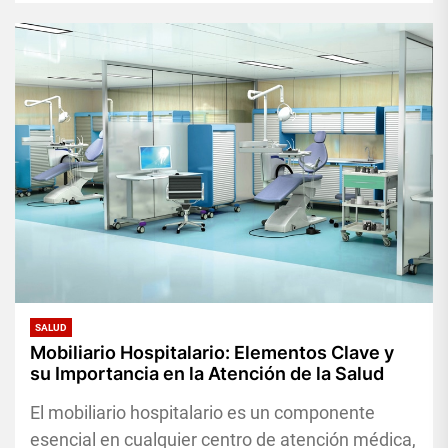
SALUD
Mobiliario Hospitalario: Elementos Clave y
su Importancia en la Atención de la Salud
El mobiliario hospitalario es un componente
esencial en cualquier centro de atención médica,