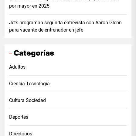
por mayor en 2025
Jets programan segunda entrevista con Aaron Glenn
para vacante de entrenador en jefe
Categorías
Adultos
Ciencia Tecnología
Cultura Sociedad
Deportes
Directorios