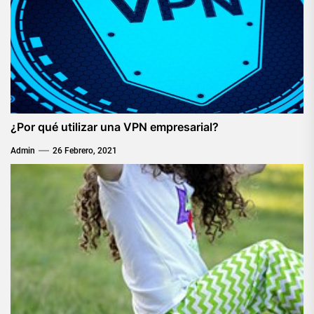
¿Por qué utilizar una VPN empresarial?
Admin
26 Febrero, 2021