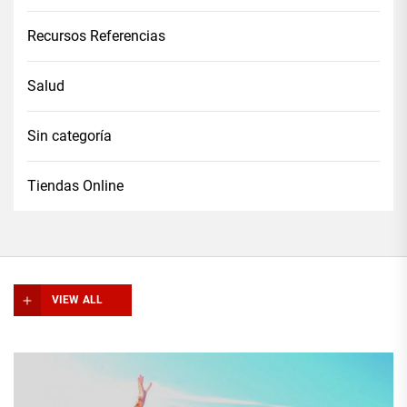
Recursos Referencias
Salud
Sin categoría
Tiendas Online
VIEW ALL