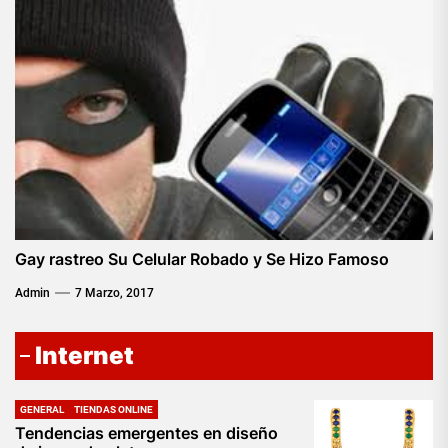
Gay rastreo Su Celular Robado y Se Hizo Famoso
Admin
7 Marzo, 2017
Internet
GENERAL
TIENDAS ONLINE
Tendencias emergentes en diseño