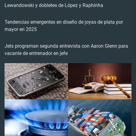
Lewandowski y dobletes de López y Raphinha
Tendencias emergentes en diseño de joyas de plata por
mayor en 2025
Jets programan segunda entrevista con Aaron Glenn para
vacante de entrenador en jefe