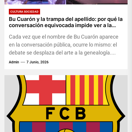
CULTURA SOCIEDAD
Bu Cuarón y la trampa del apellido: por qué la
conversación equivocada impide ver a la
artista correcta
Cada vez que el nombre de Bu Cuarón aparece
en la conversación pública, ocurre lo mismo: el
debate se desplaza del arte a la genealogía....
Admin
7 Junio, 2026