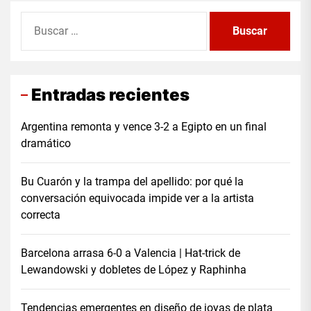
Buscar:
Entradas recientes
Argentina remonta y vence 3-2 a Egipto en un final
dramático
Bu Cuarón y la trampa del apellido: por qué la
conversación equivocada impide ver a la artista
correcta
Barcelona arrasa 6-0 a Valencia | Hat-trick de
Lewandowski y dobletes de López y Raphinha
Tendencias emergentes en diseño de joyas de plata