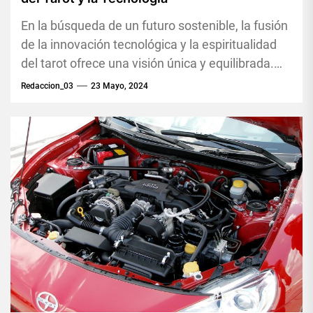
En la búsqueda de un futuro sostenible, la fusión
de la innovación tecnológica y la espiritualidad
del tarot ofrece una visión única y equilibrada.
Esta...
Redaccion_03
23 Mayo, 2024