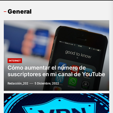
General
INTERNET
Cómo aumentar el número de
suscriptores en mi canal de YouTube
Redacción_202
5 Diciembre, 2022