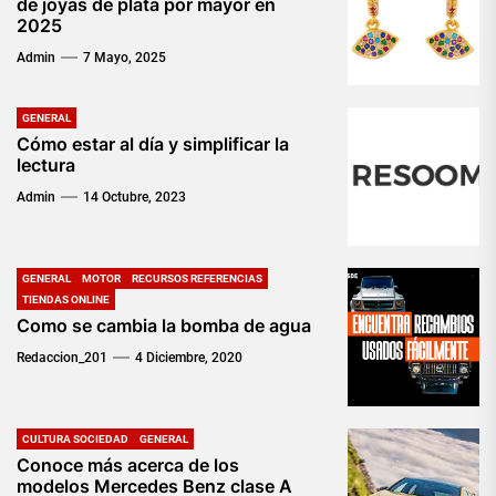
de joyas de plata por mayor en
2025
Admin
7 Mayo, 2025
GENERAL
Cómo estar al día y simplificar la
lectura
Admin
14 Octubre, 2023
GENERAL
MOTOR
RECURSOS REFERENCIAS
TIENDAS ONLINE
Como se cambia la bomba de agua
Redaccion_201
4 Diciembre, 2020
CULTURA SOCIEDAD
GENERAL
Conoce más acerca de los
modelos Mercedes Benz clase A