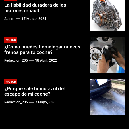
La fiabilidad duradera de los
motores renault
Admin
17 Marzo, 2024
MOTOR
¿Cómo puedes homologar nuevos
frenos para tu coche?
Redaccion_205
18 Abril, 2022
MOTOR
¿Porque sale humo azul del
escape de mi coche?
Redaccion_205
7 Mayo, 2021