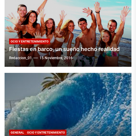
OCIO Y ENTRETENIMIENTO
Fiestas en barco, un sueño hecho realidad
Redaccion_01
15 Noviembre, 2016
GENERAL
OCIO Y ENTRETENIMIENTO