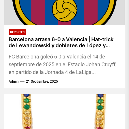
DEPORTES
Barcelona arrasa 6-0 a Valencia | Hat-trick
de Lewandowski y dobletes de López y
Raphinha
FC Barcelona goleó 6-0 a Valencia el 14 de
septiembre de 2025 en el Estadio Johan Cruyff,
en partido de la Jornada 4 de LaLiga...
Admin
21 Septiembre, 2025