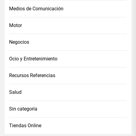
Medios de Comunicación
Motor
Negocios
Ocio y Entretenimiento
Recursos Referencias
Salud
Sin categoría
Tiendas Online