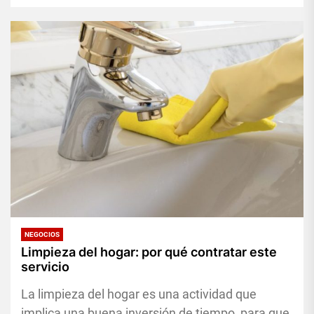
NEGOCIOS
Limpieza del hogar: por qué contratar este
servicio
La limpieza del hogar es una actividad que
implica una buena inversión de tiempo, para que