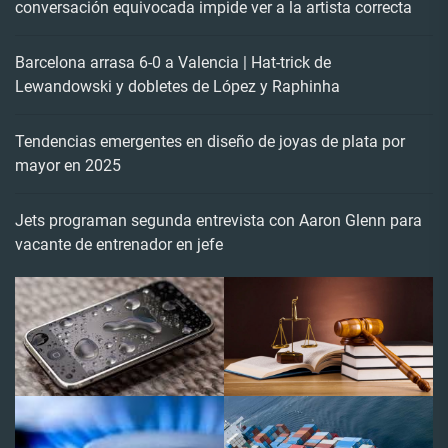
conversación equivocada impide ver a la artista correcta
Barcelona arrasa 6-0 a Valencia | Hat-trick de
Lewandowski y dobletes de López y Raphinha
Tendencias emergentes en diseño de joyas de plata por
mayor en 2025
Jets programan segunda entrevista con Aaron Glenn para
vacante de entrenador en jefe