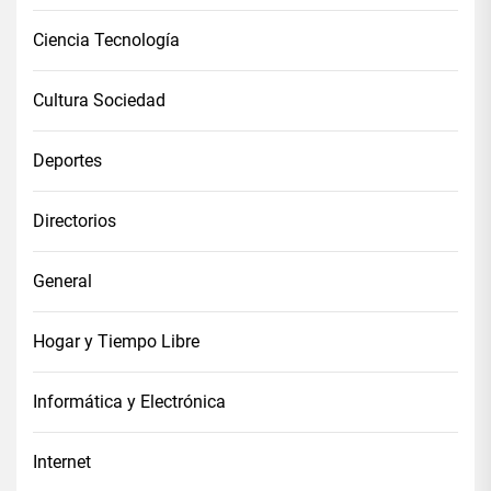
Ciencia Tecnología
Cultura Sociedad
Deportes
Directorios
General
Hogar y Tiempo Libre
Informática y Electrónica
Internet