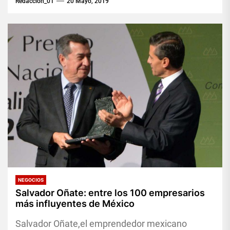
Redaccion_01
20 Mayo, 2019
NEGOCIOS
Salvador Oñate: entre los 100 empresarios
más influyentes de México
Salvador Oñate,el emprendedor mexicano