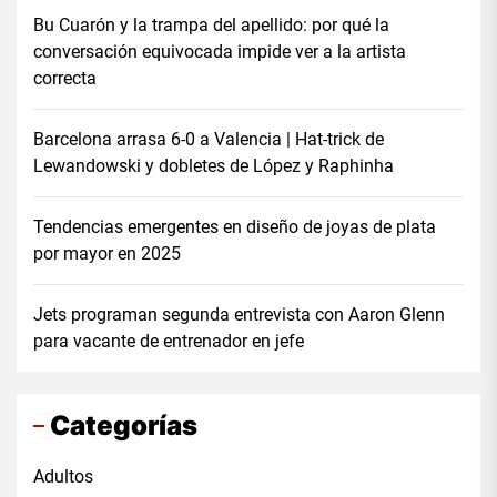
Bu Cuarón y la trampa del apellido: por qué la
conversación equivocada impide ver a la artista
correcta
Barcelona arrasa 6-0 a Valencia | Hat-trick de
Lewandowski y dobletes de López y Raphinha
Tendencias emergentes en diseño de joyas de plata
por mayor en 2025
Jets programan segunda entrevista con Aaron Glenn
para vacante de entrenador en jefe
Categorías
Adultos