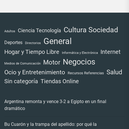
Cultura Sociedad
Ciencia Tecnología
Adultos
General
Deportes
Directorios
Internet
Hogar y Tiempo Libre
Informática y Electrónica
Negocios
Motor
Medios de Comunicación
Salud
Ocio y Entretenimiento
Recursos Referencias
Tiendas Online
Sin categoría
Argentina remonta y vence 3-2 a Egipto en un final
dramático
Bu Cuarón y la trampa del apellido: por qué la