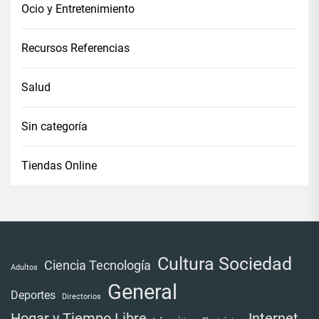
Ocio y Entretenimiento
Recursos Referencias
Salud
Sin categoría
Tiendas Online
Cultura Sociedad
Ciencia Tecnología
Adultos
General
Deportes
Directorios
Internet
Hogar y Tiempo Libre