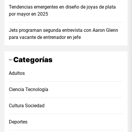
Tendencias emergentes en diseño de joyas de plata
por mayor en 2025
Jets programan segunda entrevista con Aaron Glenn
para vacante de entrenador en jefe
Categorías
Adultos
Ciencia Tecnología
Cultura Sociedad
Deportes