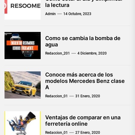
la lectura
Admin
14 Octubre, 2023
Como se cambia la bomba de
agua
Redaccion_201
4 Diciembre, 2020
Conoce más acerca de los
modelos Mercedes Benz clase
A
Redaccion_01
31 Enero, 2020
Ventajas de comparar en una
ferretería online
Redaccion_01
27 Enero, 2020