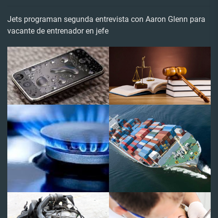
Jets programan segunda entrevista con Aaron Glenn para
vacante de entrenador en jefe