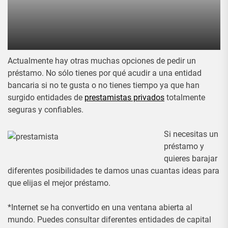
Actualmente hay otras muchas opciones de pedir un
préstamo. No sólo tienes por qué acudir a una entidad
bancaria si no te gusta o no tienes tiempo ya que han
surgido entidades de
prestamistas privados
totalmente
seguras y confiables.
Si necesitas un
préstamo y
quieres barajar
diferentes posibilidades te damos unas cuantas ideas para
que elijas el mejor préstamo.
*Internet se ha convertido en una ventana abierta al
mundo. Puedes consultar diferentes entidades de capital