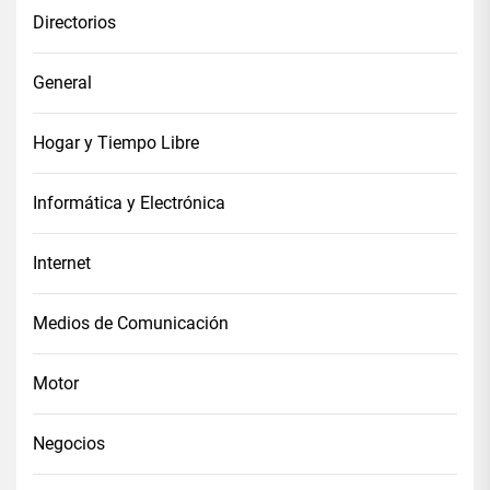
Directorios
General
Hogar y Tiempo Libre
Informática y Electrónica
Internet
Medios de Comunicación
Motor
Negocios