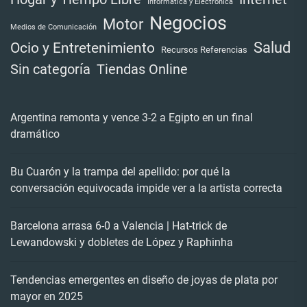
Informática y Electrónica
Negocios
Motor
Medios de Comunicación
Salud
Ocio y Entretenimiento
Recursos Referencias
Tiendas Online
Sin categoría
Argentina remonta y vence 3-2 a Egipto en un final
dramático
Bu Cuarón y la trampa del apellido: por qué la
conversación equivocada impide ver a la artista correcta
Barcelona arrasa 6-0 a Valencia | Hat-trick de
Lewandowski y dobletes de López y Raphinha
Tendencias emergentes en diseño de joyas de plata por
mayor en 2025