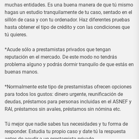
muchas entidades. Es una buena manera de que tú mismo
hagas un estudio tranquilamente de tu caso, sentado en el
sillón de casa y con tu ordenador. Haz diferentes pruebas
hasta obtener el tipo de crédito y con las condiciones que
tú quieres.
*Acude sólo a prestamistas privados que tengan
reputación en el mercado. De este modo no tendrás
problema alguno y podrás dormir tranquilo de que estás en
buenas manos.
*Normalmente este tipo de prestamistas ofrecen opciones
para todos los gustos: dinero urgente, reunificación de
deudas, préstamos para personas incluidas en el ASNEF y
RAI, préstamos sin avales, préstamos sin nómina etc.
Tú mejor que nadie sabes tus necesidades y tu forma de
responder. Estudia tu propio caso y date tú la respuesta
antes de acudir a un prestamista privado.