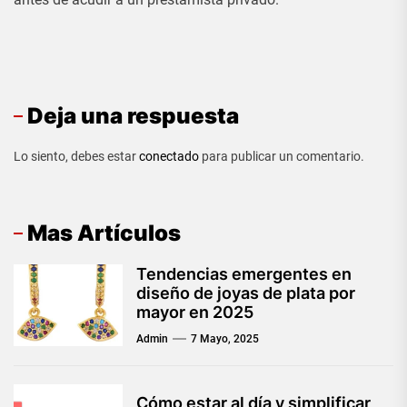
Deja una respuesta
Lo siento, debes estar
conectado
para publicar un comentario.
Mas Artículos
Tendencias emergentes en
diseño de joyas de plata por
mayor en 2025
Admin
7 Mayo, 2025
Cómo estar al día y simplificar