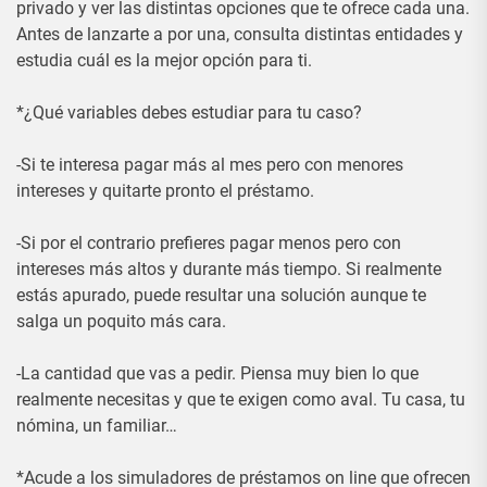
privado y ver las distintas opciones que te ofrece cada una.
Antes de lanzarte a por una, consulta distintas entidades y
estudia cuál es la mejor opción para ti.
*¿Qué variables debes estudiar para tu caso?
-Si te interesa pagar más al mes pero con menores
intereses y quitarte pronto el préstamo.
-Si por el contrario prefieres pagar menos pero con
intereses más altos y durante más tiempo. Si realmente
estás apurado, puede resultar una solución aunque te
salga un poquito más cara.
-La cantidad que vas a pedir. Piensa muy bien lo que
realmente necesitas y que te exigen como aval. Tu casa, tu
nómina, un familiar…
*Acude a los simuladores de préstamos on line que ofrecen