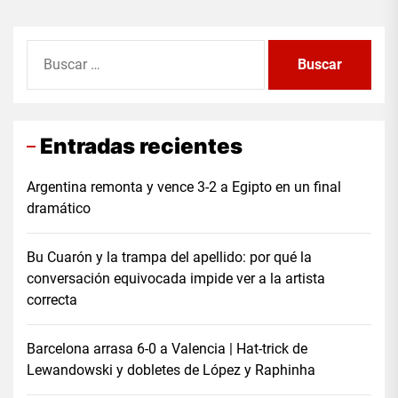
Buscar:
Entradas recientes
Argentina remonta y vence 3-2 a Egipto en un final
dramático
Bu Cuarón y la trampa del apellido: por qué la
conversación equivocada impide ver a la artista
correcta
Barcelona arrasa 6-0 a Valencia | Hat-trick de
Lewandowski y dobletes de López y Raphinha