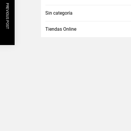
PREVIOUS POST
Sin categoría
Tiendas Online