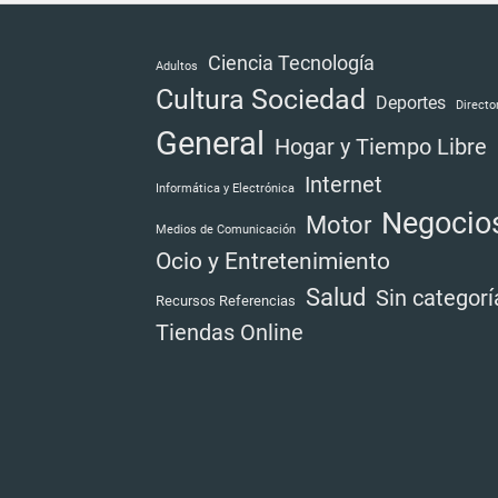
Ciencia Tecnología
Adultos
Cultura Sociedad
Deportes
Directo
General
Hogar y Tiempo Libre
Internet
Informática y Electrónica
Negocio
Motor
Medios de Comunicación
Ocio y Entretenimiento
Salud
Sin categorí
Recursos Referencias
Tiendas Online