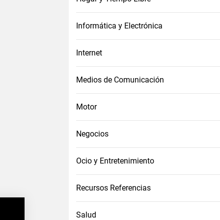
Informática y Electrónica
Internet
Medios de Comunicación
Motor
Negocios
Ocio y Entretenimiento
Recursos Referencias
Salud