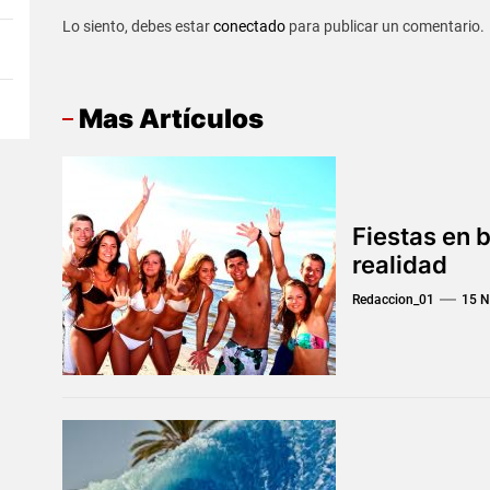
Lo siento, debes estar
conectado
para publicar un comentario.
Mas Artículos
Fiestas en 
realidad
Redaccion_01
15 N