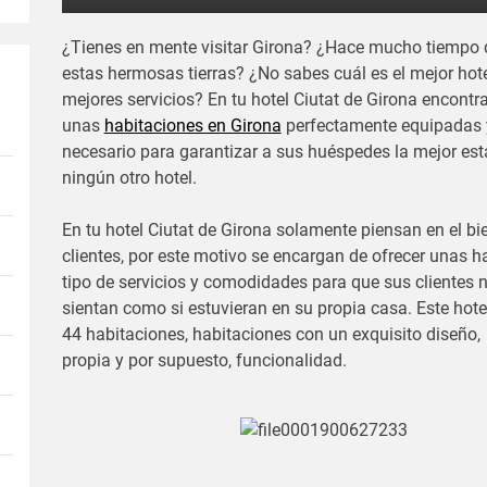
¿Tienes en mente visitar Girona? ¿Hace mucho tiempo 
estas hermosas tierras? ¿No sabes cuál es el mejor hote
mejores servicios? En tu hotel Ciutat de Girona encontr
unas
habitaciones en Girona
perfectamente equipadas 
necesario para garantizar a sus huéspedes la mejor es
ningún otro hotel.
En tu hotel Ciutat de Girona solamente piensan en el b
clientes, por este motivo se encargan de ofrecer unas 
tipo de servicios y comodidades para que sus clientes 
sientan como si estuvieran en su propia casa. Este hotel
44 habitaciones, habitaciones con un exquisito diseño,
propia y por supuesto, funcionalidad.