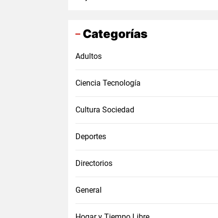
Categorías
Adultos
Ciencia Tecnología
Cultura Sociedad
Deportes
Directorios
General
Hogar y Tiempo Libre