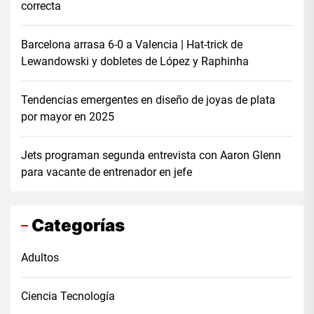
correcta
Barcelona arrasa 6-0 a Valencia | Hat-trick de
Lewandowski y dobletes de López y Raphinha
Tendencias emergentes en diseño de joyas de plata
por mayor en 2025
Jets programan segunda entrevista con Aaron Glenn
para vacante de entrenador en jefe
Categorías
Adultos
Ciencia Tecnología