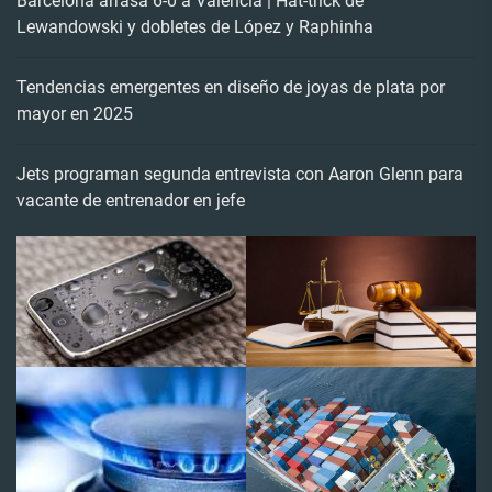
Barcelona arrasa 6-0 a Valencia | Hat-trick de
Lewandowski y dobletes de López y Raphinha
Tendencias emergentes en diseño de joyas de plata por
mayor en 2025
Jets programan segunda entrevista con Aaron Glenn para
vacante de entrenador en jefe