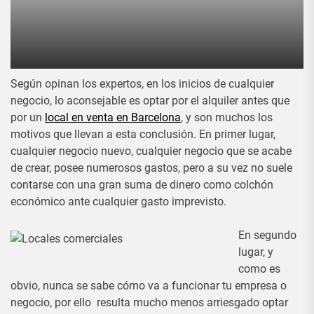
Según opinan los expertos, en los inicios de cualquier
negocio, lo aconsejable es optar por el alquiler antes que
por un
local en venta en Barcelona
, y son muchos los
motivos que llevan a esta conclusión. En primer lugar,
cualquier negocio nuevo, cualquier negocio que se acabe
de crear, posee numerosos gastos, pero a su vez no suele
contarse con una gran suma de dinero como colchón
económico ante cualquier gasto imprevisto.
En segundo
lugar, y
como es
obvio, nunca se sabe cómo va a funcionar tu empresa o
negocio, por ello resulta mucho menos arriesgado optar