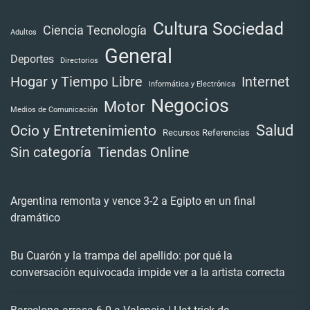
Cultura Sociedad
Ciencia Tecnología
Adultos
General
Deportes
Directorios
Internet
Hogar y Tiempo Libre
Informática y Electrónica
Negocios
Motor
Medios de Comunicación
Salud
Ocio y Entretenimiento
Recursos Referencias
Tiendas Online
Sin categoría
Argentina remonta y vence 3-2 a Egipto en un final
dramático
Bu Cuarón y la trampa del apellido: por qué la
conversación equivocada impide ver a la artista correcta