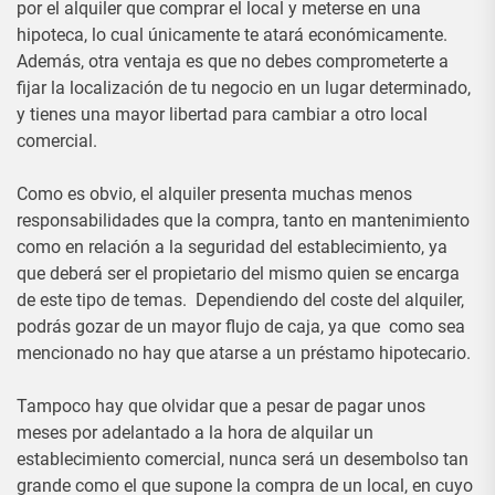
por el alquiler que comprar el local y meterse en una
hipoteca, lo cual únicamente te atará económicamente.
Además, otra ventaja es que no debes comprometerte a
fijar la localización de tu negocio en un lugar determinado,
y tienes una mayor libertad para cambiar a otro local
comercial.
Como es obvio, el alquiler presenta muchas menos
responsabilidades que la compra, tanto en mantenimiento
como en relación a la seguridad del establecimiento, ya
que deberá ser el propietario del mismo quien se encarga
de este tipo de temas. Dependiendo del coste del alquiler,
podrás gozar de un mayor flujo de caja, ya que como sea
mencionado no hay que atarse a un préstamo hipotecario.
Tampoco hay que olvidar que a pesar de pagar unos
meses por adelantado a la hora de alquilar un
establecimiento comercial, nunca será un desembolso tan
grande como el que supone la compra de un local, en cuyo