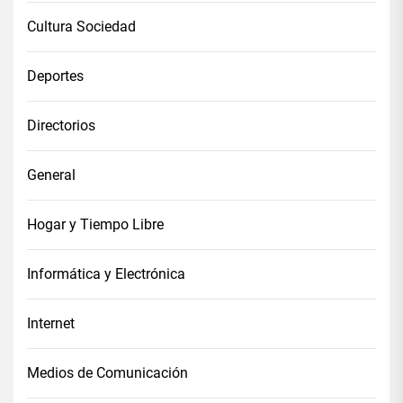
Cultura Sociedad
Deportes
Directorios
General
Hogar y Tiempo Libre
Informática y Electrónica
Internet
Medios de Comunicación