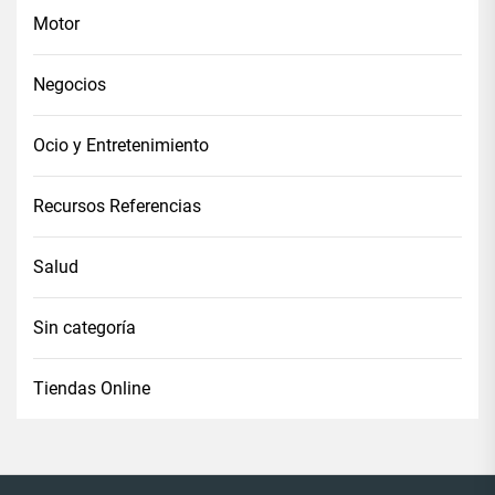
Motor
Negocios
Ocio y Entretenimiento
Recursos Referencias
Salud
Sin categoría
Tiendas Online