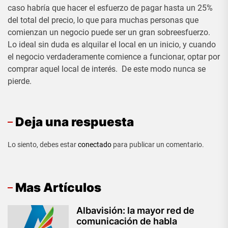
caso habría que hacer el esfuerzo de pagar hasta un 25%
del total del precio, lo que para muchas personas que
comienzan un negocio puede ser un gran sobreesfuerzo.
Lo ideal sin duda es alquilar el local en un inicio, y cuando
el negocio verdaderamente comience a funcionar, optar por
comprar aquel local de interés. De este modo nunca se
pierde.
Deja una respuesta
Lo siento, debes estar
conectado
para publicar un comentario.
Mas Artículos
Albavisión: la mayor red de
comunicación de habla