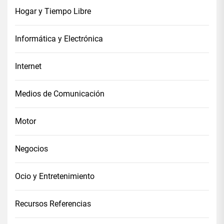
Hogar y Tiempo Libre
Informática y Electrónica
Internet
Medios de Comunicación
Motor
Negocios
Ocio y Entretenimiento
Recursos Referencias