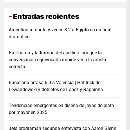
Entradas recientes
Argentina remonta y vence 3-2 a Egipto en un final
dramático
Bu Cuarón y la trampa del apellido: por qué la
conversación equivocada impide ver a la artista
correcta
Barcelona arrasa 6-0 a Valencia | Hat-trick de
Lewandowski y dobletes de López y Raphinha
Tendencias emergentes en diseño de joyas de plata
por mayor en 2025
Jets programan segunda entrevista con Aaron Glenn