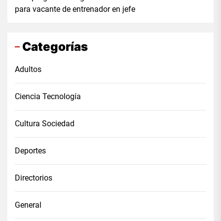
para vacante de entrenador en jefe
Categorías
Adultos
Ciencia Tecnología
Cultura Sociedad
Deportes
Directorios
General