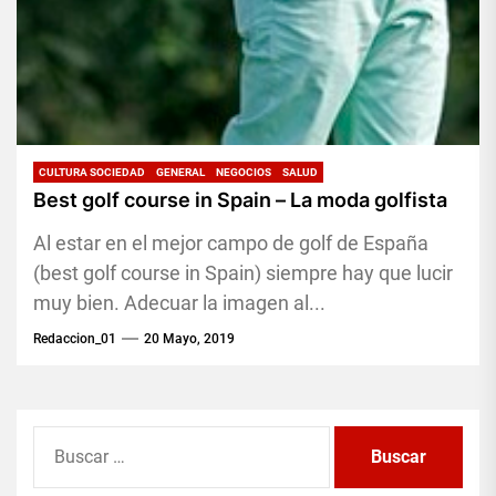
CULTURA SOCIEDAD
GENERAL
NEGOCIOS
SALUD
Best golf course in Spain – La moda golfista
Al estar en el mejor campo de golf de España
(best golf course in Spain) siempre hay que lucir
muy bien. Adecuar la imagen al...
Redaccion_01
20 Mayo, 2019
Buscar: