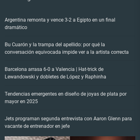
Argentina remonta y vence 3-2 a Egipto en un final
dramático
Bu Cuarón y la trampa del apellido: por qué la
conversación equivocada impide ver a la artista correcta
Barcelona arrasa 6-0 a Valencia | Hat-trick de
Lewandowski y dobletes de López y Raphinha
Tendencias emergentes en diseño de joyas de plata por
mayor en 2025
Jets programan segunda entrevista con Aaron Glenn para
vacante de entrenador en jefe