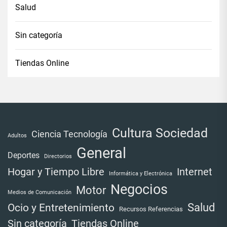
Salud
Sin categoría
Tiendas Online
Cultura Sociedad
Ciencia Tecnología
Adultos
General
Deportes
Directorios
Internet
Hogar y Tiempo Libre
Informática y Electrónica
Negocios
Motor
Medios de Comunicación
Salud
Ocio y Entretenimiento
Recursos Referencias
Tiendas Online
Sin categoría