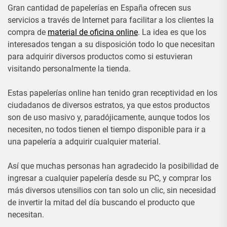
Gran cantidad de papelerías en España ofrecen sus
servicios a través de Internet para facilitar a los clientes la
compra de
material de oficina online
. La idea es que los
interesados tengan a su disposición todo lo que necesitan
para adquirir diversos productos como si estuvieran
visitando personalmente la tienda.
Estas papelerías online han tenido gran receptividad en los
ciudadanos de diversos estratos, ya que estos productos
son de uso masivo y, paradójicamente, aunque todos los
necesiten, no todos tienen el tiempo disponible para ir a
una papelería a adquirir cualquier material.
Así que muchas personas han agradecido la posibilidad de
ingresar a cualquier papelería desde su PC, y comprar los
más diversos utensilios con tan solo un clic, sin necesidad
de invertir la mitad del día buscando el producto que
necesitan.