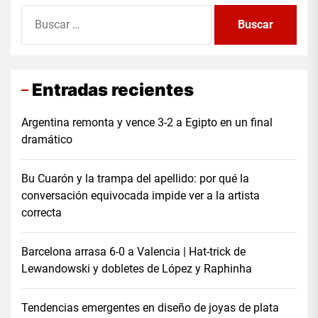
Buscar:
Entradas recientes
Argentina remonta y vence 3-2 a Egipto en un final
dramático
Bu Cuarón y la trampa del apellido: por qué la
conversación equivocada impide ver a la artista
correcta
Barcelona arrasa 6-0 a Valencia | Hat-trick de
Lewandowski y dobletes de López y Raphinha
Tendencias emergentes en diseño de joyas de plata