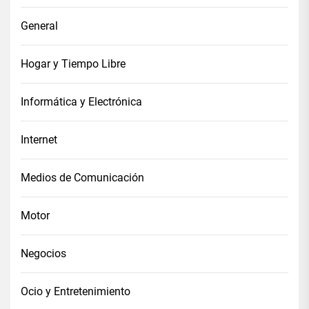
General
Hogar y Tiempo Libre
Informática y Electrónica
Internet
Medios de Comunicación
Motor
Negocios
Ocio y Entretenimiento