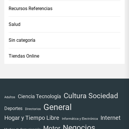
Recursos Referencias
Salud
Sin categoría
Tiendas Online
Cultura Sociedad
Ciencia Tecnología
Adultos
General
Deportes
Directorios
Internet
Hogar y Tiempo Libre
Informática y Electrónica
Negocios
Motor