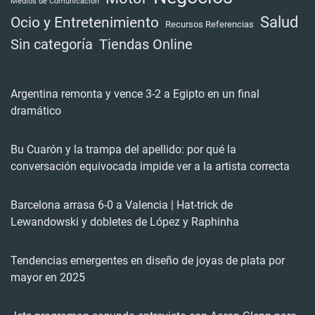
Medios de Comunicación
Salud
Ocio y Entretenimiento
Recursos Referencias
Tiendas Online
Sin categoría
Argentina remonta y vence 3-2 a Egipto en un final
dramático
Bu Cuarón y la trampa del apellido: por qué la
conversación equivocada impide ver a la artista correcta
Barcelona arrasa 6-0 a Valencia | Hat-trick de
Lewandowski y dobletes de López y Raphinha
Tendencias emergentes en diseño de joyas de plata por
mayor en 2025