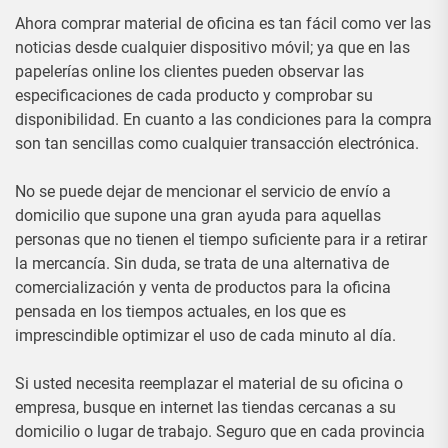
Ahora comprar material de oficina es tan fácil como ver las
noticias desde cualquier dispositivo móvil; ya que en las
papelerías online los clientes pueden observar las
especificaciones de cada producto y comprobar su
disponibilidad. En cuanto a las condiciones para la compra
son tan sencillas como cualquier transacción electrónica.
No se puede dejar de mencionar el servicio de envío a
domicilio que supone una gran ayuda para aquellas
personas que no tienen el tiempo suficiente para ir a retirar
la mercancía. Sin duda, se trata de una alternativa de
comercialización y venta de productos para la oficina
pensada en los tiempos actuales, en los que es
imprescindible optimizar el uso de cada minuto al día.
Si usted necesita reemplazar el material de su oficina o
empresa, busque en internet las tiendas cercanas a su
domicilio o lugar de trabajo. Seguro que en cada provincia