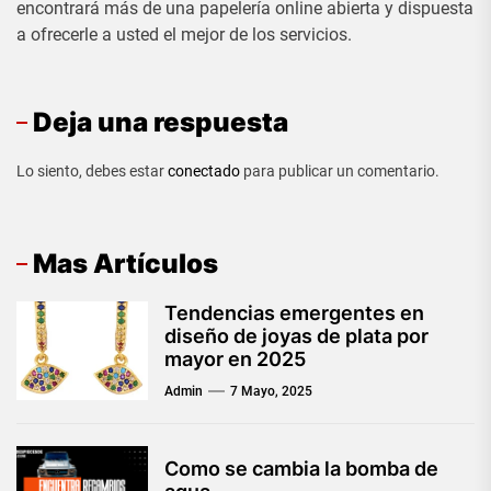
encontrará más de una papelería online abierta y dispuesta
a ofrecerle a usted el mejor de los servicios.
Deja una respuesta
Lo siento, debes estar
conectado
para publicar un comentario.
Mas Artículos
Tendencias emergentes en
diseño de joyas de plata por
mayor en 2025
Admin
7 Mayo, 2025
Como se cambia la bomba de