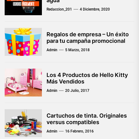
agua
Redaccion_201
4 Diciembre, 2020
Regalos de empresa – Un éxito
para tu campaña promocional
Admin
5 Marzo, 2018
Los 4 Productos de Hello Kitty
Más Vendidos
Admin
20 Julio, 2017
Cartuchos de tinta. Originales
versus compatibles
Admin
16 Febrero, 2016