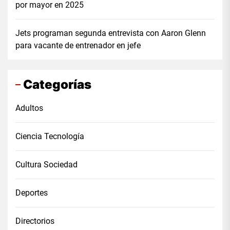
por mayor en 2025
Jets programan segunda entrevista con Aaron Glenn
para vacante de entrenador en jefe
Categorías
Adultos
Ciencia Tecnología
Cultura Sociedad
Deportes
Directorios