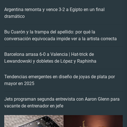
Argentina remonta y vence 3-2 a Egipto en un final
dramático
Bu Cuarón y la trampa del apellido: por qué la
conversación equivocada impide ver a la artista correcta
Barcelona arrasa 6-0 a Valencia | Hat-trick de
Lewandowski y dobletes de López y Raphinha
Tendencias emergentes en diseño de joyas de plata por
mayor en 2025
Jets programan segunda entrevista con Aaron Glenn para
vacante de entrenador en jefe