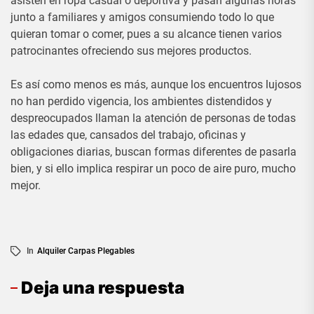
asisten en ropa casual o deportiva y pasan algunas horas
junto a familiares y amigos consumiendo todo lo que
quieran tomar o comer, pues a su alcance tienen varios
patrocinantes ofreciendo sus mejores productos.
Es así como menos es más, aunque los encuentros lujosos
no han perdido vigencia, los ambientes distendidos y
despreocupados llaman la atención de personas de todas
las edades que, cansados del trabajo, oficinas y
obligaciones diarias, buscan formas diferentes de pasarla
bien, y si ello implica respirar un poco de aire puro, mucho
mejor.
In
Alquiler Carpas Plegables
Deja una respuesta