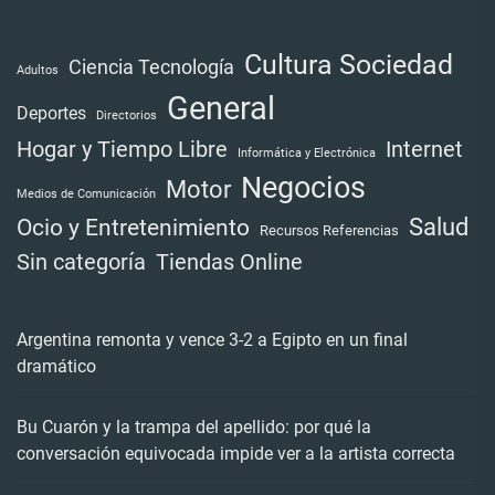
Cultura Sociedad
Ciencia Tecnología
Adultos
General
Deportes
Directorios
Internet
Hogar y Tiempo Libre
Informática y Electrónica
Negocios
Motor
Medios de Comunicación
Salud
Ocio y Entretenimiento
Recursos Referencias
Tiendas Online
Sin categoría
Argentina remonta y vence 3-2 a Egipto en un final
dramático
Bu Cuarón y la trampa del apellido: por qué la
conversación equivocada impide ver a la artista correcta