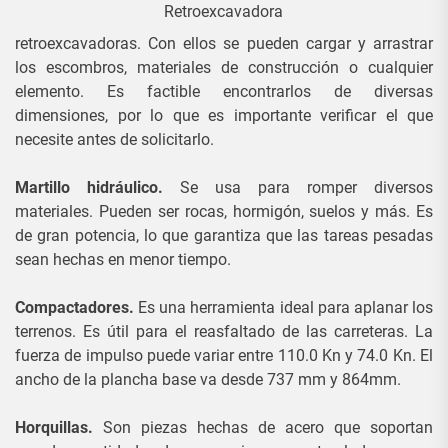
Retroexcavadora
retroexcavadoras. Con ellos se pueden cargar y arrastrar
los escombros, materiales de construcción o cualquier
elemento. Es factible encontrarlos de diversas
dimensiones, por lo que es importante verificar el que
necesite antes de solicitarlo.
Martillo hidráulico.
Se usa para romper diversos
materiales. Pueden ser rocas, hormigón, suelos y más. Es
de gran potencia, lo que garantiza que las tareas pesadas
sean hechas en menor tiempo.
Compactadores.
Es una herramienta ideal para aplanar los
terrenos. Es útil para el reasfaltado de las carreteras. La
fuerza de impulso puede variar entre 110.0 Kn y 74.0 Kn. El
ancho de la plancha base va desde 737 mm y 864mm.
Horquillas.
Son piezas hechas de acero que soportan