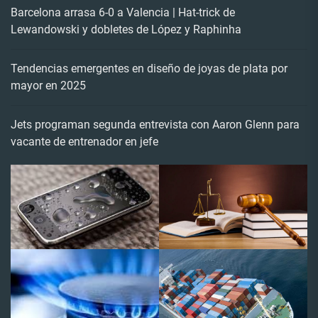
Barcelona arrasa 6-0 a Valencia | Hat-trick de
Lewandowski y dobletes de López y Raphinha
Tendencias emergentes en diseño de joyas de plata por
mayor en 2025
Jets programan segunda entrevista con Aaron Glenn para
vacante de entrenador en jefe