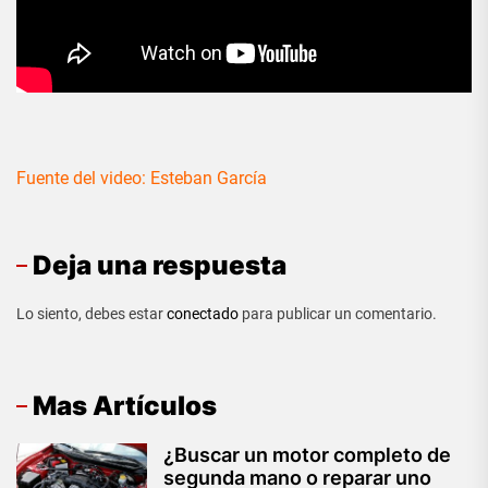
Fuente del video: Esteban García
Deja una respuesta
Lo siento, debes estar
conectado
para publicar un comentario.
Mas Artículos
¿Buscar un motor completo de
segunda mano o reparar uno