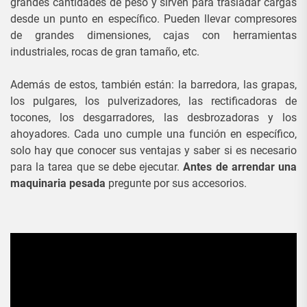
grandes cantidades de peso y sirven para trasladar cargas
desde un punto en específico. Pueden llevar compresores
de grandes dimensiones, cajas con herramientas
industriales, rocas de gran tamaño, etc.
Además de estos, también están: la barredora, las grapas,
los pulgares, los pulverizadores, las rectificadoras de
tocones, los desgarradores, las desbrozadoras y los
ahoyadores. Cada uno cumple una función en específico,
solo hay que conocer sus ventajas y saber si es necesario
para la tarea que se debe ejecutar.
Antes de arrendar una
maquinaria pesada
pregunte por sus accesorios.