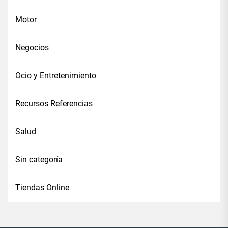
Motor
Negocios
Ocio y Entretenimiento
Recursos Referencias
Salud
Sin categoría
Tiendas Online