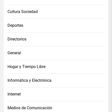
Cultura Sociedad
Deportes
Directorios
General
Hogar y Tiempo Libre
Informática y Electrónica
Internet
Medios de Comunicación