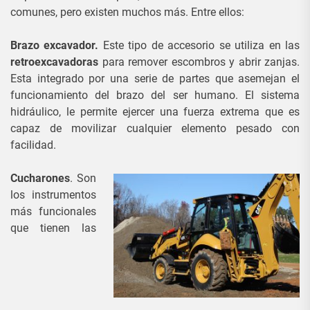
comunes, pero existen muchos más. Entre ellos:
Brazo excavador.
Este tipo de accesorio se utiliza en las
retroexcavadoras
para remover escombros y abrir zanjas.
Esta integrado por una serie de partes que asemejan el
funcionamiento del brazo del ser humano. El sistema
hidráulico, le permite ejercer una fuerza extrema que es
capaz de movilizar cualquier elemento pesado con
facilidad.
Cucharones
. Son
los instrumentos
más funcionales
que tienen las