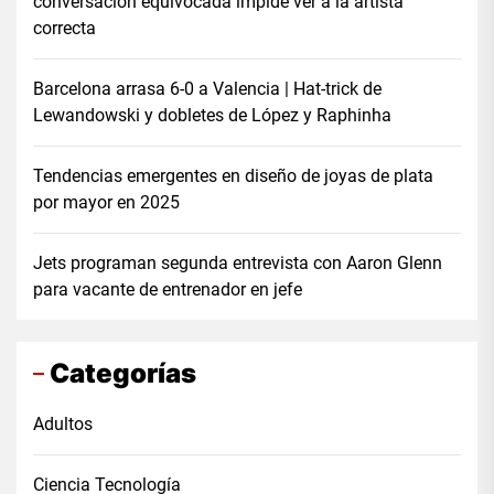
conversación equivocada impide ver a la artista
correcta
Barcelona arrasa 6-0 a Valencia | Hat-trick de
Lewandowski y dobletes de López y Raphinha
Tendencias emergentes en diseño de joyas de plata
por mayor en 2025
Jets programan segunda entrevista con Aaron Glenn
para vacante de entrenador en jefe
Categorías
Adultos
Ciencia Tecnología