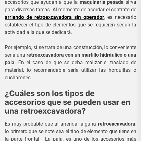
accesorios que ayudan a que la
maquinaria pesada
sirva
para diversas tareas. Al momento de acordar el contrato de
arriendo de retroexcavadora sin operador
, es necesario
establecer el tipo de elementos que se requieren según la
actividad a la que se dedicará.
Por ejemplo, si se trata de una construcción, lo conveniente
sería una
retroexcavadora con un martillo hidráulico o una
pala
. En el caso de que se deba realizar el traslado de
material, lo recomendable sería utilizar las horquillas o
cucharones.
¿Cuáles son los tipos de
accesorios que se pueden usar en
una retroexcavadora?
Es muy probable que al arrendar alguna
retroexcavadora
,
lo primero que se note sea el tipo de elemento que tiene en
la parte frontal. La pala, es uno de los accesorios más