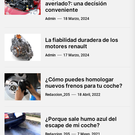
averiado?: una decisión
conveniente
Admin
18 Marzo, 2024
La fiabilidad duradera de los
motores renault
Admin
17 Marzo, 2024
¿Cómo puedes homologar
nuevos frenos para tu coche?
Redaccion_205
18 Abril, 2022
¿Porque sale humo azul del
escape de mi coche?
Redaccion_205
7 Mayo, 2021