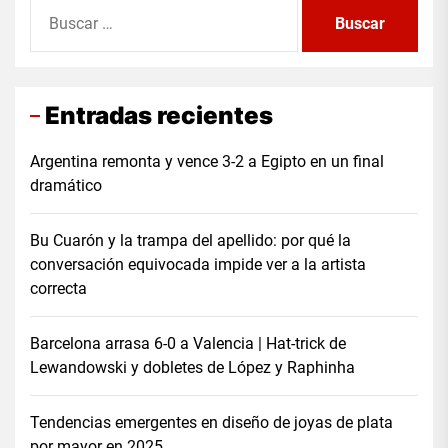
Buscar:
Entradas recientes
Argentina remonta y vence 3-2 a Egipto en un final
dramático
Bu Cuarón y la trampa del apellido: por qué la
conversación equivocada impide ver a la artista
correcta
Barcelona arrasa 6-0 a Valencia | Hat-trick de
Lewandowski y dobletes de López y Raphinha
Tendencias emergentes en diseño de joyas de plata
por mayor en 2025