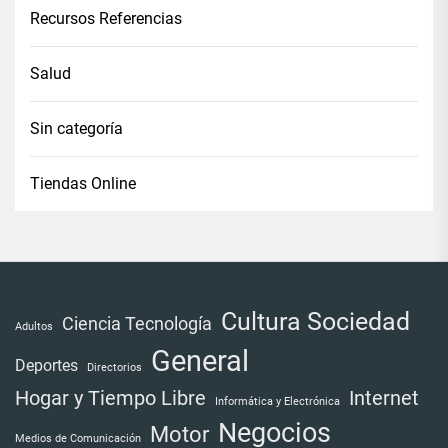
Recursos Referencias
Salud
Sin categoría
Tiendas Online
Cultura Sociedad
Ciencia Tecnología
Adultos
General
Deportes
Directorios
Internet
Hogar y Tiempo Libre
Informática y Electrónica
Negocios
Motor
Medios de Comunicación