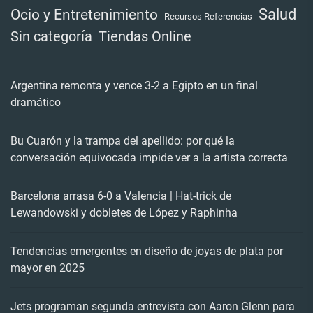
Salud
Ocio y Entretenimiento
Recursos Referencias
Tiendas Online
Sin categoría
Argentina remonta y vence 3-2 a Egipto en un final
dramático
Bu Cuarón y la trampa del apellido: por qué la
conversación equivocada impide ver a la artista correcta
Barcelona arrasa 6-0 a Valencia | Hat-trick de
Lewandowski y dobletes de López y Raphinha
Tendencias emergentes en diseño de joyas de plata por
mayor en 2025
Jets programan segunda entrevista con Aaron Glenn para