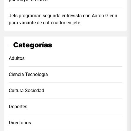
Jets programan segunda entrevista con Aaron Glenn
para vacante de entrenador en jefe
Categorías
Adultos
Ciencia Tecnología
Cultura Sociedad
Deportes
Directorios