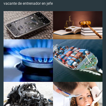
vacante de entrenador en jefe