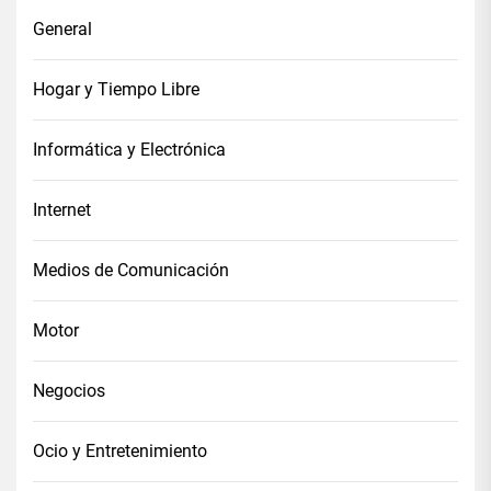
General
Hogar y Tiempo Libre
Informática y Electrónica
Internet
Medios de Comunicación
Motor
Negocios
Ocio y Entretenimiento