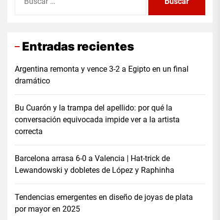
Entradas recientes
Argentina remonta y vence 3-2 a Egipto en un final
dramático
Bu Cuarón y la trampa del apellido: por qué la
conversación equivocada impide ver a la artista
correcta
Barcelona arrasa 6-0 a Valencia | Hat-trick de
Lewandowski y dobletes de López y Raphinha
Tendencias emergentes en diseño de joyas de plata
por mayor en 2025