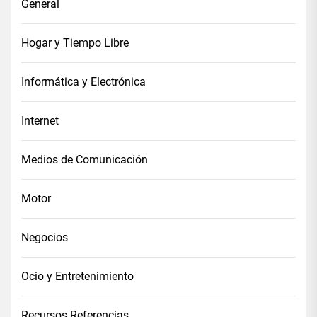
General
Hogar y Tiempo Libre
Informática y Electrónica
Internet
Medios de Comunicación
Motor
Negocios
Ocio y Entretenimiento
Recursos Referencias