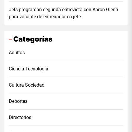
Jets programan segunda entrevista con Aaron Glenn
para vacante de entrenador en jefe
Categorías
Adultos
Ciencia Tecnología
Cultura Sociedad
Deportes
Directorios