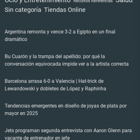
Recursos Referencias
Tiendas Online
Sin categoría
Argentina remonta y vence 3-2 a Egipto en un final
dramático
Bu Cuarón y la trampa del apellido: por qué la
conversación equivocada impide ver a la artista correcta
Barcelona arrasa 6-0 a Valencia | Hat-trick de
Lewandowski y dobletes de López y Raphinha
Tendencias emergentes en diseño de joyas de plata por
mayor en 2025
Jets programan segunda entrevista con Aaron Glenn para
vacante de entrenador en jefe