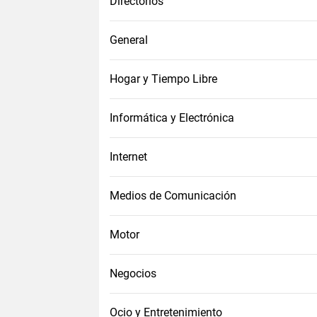
Directorios
General
Hogar y Tiempo Libre
Informática y Electrónica
Internet
Medios de Comunicación
Motor
Negocios
Ocio y Entretenimiento