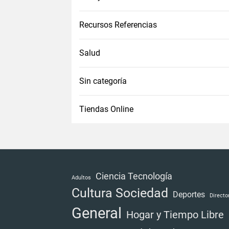
Recursos Referencias
Salud
Sin categoría
Tiendas Online
Ciencia Tecnología
Adultos
Cultura Sociedad
Deportes
Directo
General
Hogar y Tiempo Libre