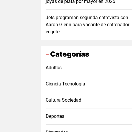
joyas de plata por mayor en 2025
Jets programan segunda entrevista con
Aaron Glenn para vacante de entrenador
en jefe
Categorías
Adultos
Ciencia Tecnología
Cultura Sociedad
Deportes