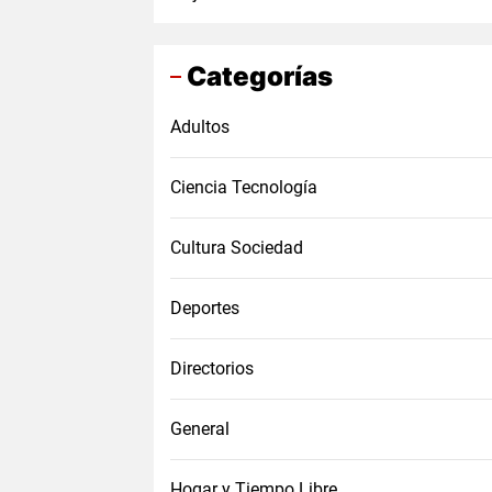
Categorías
Adultos
Ciencia Tecnología
Cultura Sociedad
Deportes
Directorios
General
Hogar y Tiempo Libre