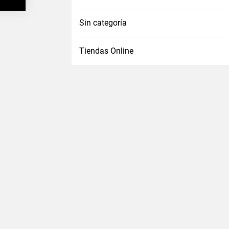
Sin categoría
Tiendas Online