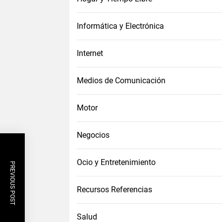
Informática y Electrónica
Internet
Medios de Comunicación
Motor
Negocios
Ocio y Entretenimiento
PREVIOUS POST
Recursos Referencias
Salud