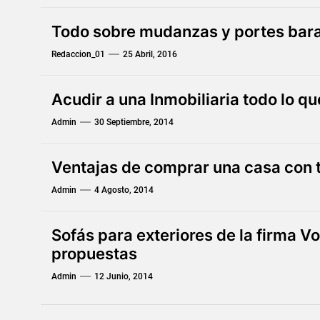
Todo sobre mudanzas y portes bar
Redaccion_01
25 Abril, 2016
Acudir a una Inmobiliaria todo lo q
Admin
30 Septiembre, 2014
Ventajas de comprar una casa con 
Admin
4 Agosto, 2014
Sofás para exteriores de la firma 
propuestas
Admin
12 Junio, 2014