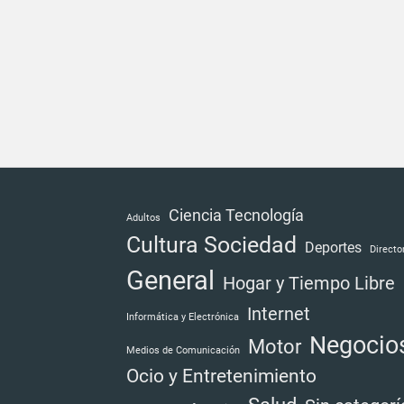
Ciencia Tecnología
Adultos
Cultura Sociedad
Deportes
Directo
General
Hogar y Tiempo Libre
Internet
Informática y Electrónica
Negocio
Motor
Medios de Comunicación
Ocio y Entretenimiento