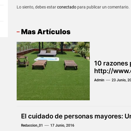
Lo siento, debes estar
conectado
para publicar un comentario.
Mas Artículos
10 razones 
http://www
Admin
23 Junio, 2
El cuidado de personas mayores: Un
Redaccion_01
17 Junio, 2016