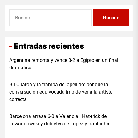
Buscar:
Entradas recientes
Argentina remonta y vence 3-2 a Egipto en un final
dramático
Bu Cuarón y la trampa del apellido: por qué la
conversación equivocada impide ver a la artista
correcta
Barcelona arrasa 6-0 a Valencia | Hat-trick de
Lewandowski y dobletes de López y Raphinha