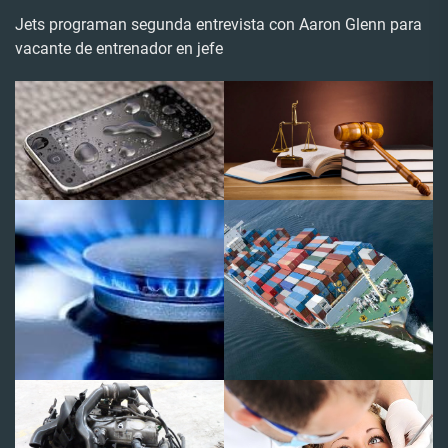
Jets programan segunda entrevista con Aaron Glenn para
vacante de entrenador en jefe