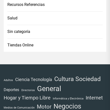
Recursos Referencias
Salud
Sin categoría
Tiendas Online
Cultura Sociedad
Ciencia Tecnología
Adultos
General
Deportes
Directorios
Internet
Hogar y Tiempo Libre
Informática y Electrónica
Negocios
Motor
Medios de Comunicación