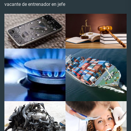
vacante de entrenador en jefe