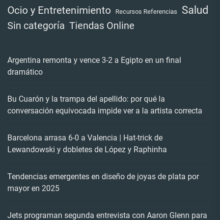
Salud
Ocio y Entretenimiento
Recursos Referencias
Tiendas Online
Sin categoría
Argentina remonta y vence 3-2 a Egipto en un final
dramático
Bu Cuarón y la trampa del apellido: por qué la
conversación equivocada impide ver a la artista correcta
Barcelona arrasa 6-0 a Valencia | Hat-trick de
Lewandowski y dobletes de López y Raphinha
Tendencias emergentes en diseño de joyas de plata por
mayor en 2025
Jets programan segunda entrevista con Aaron Glenn para