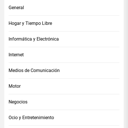
General
Hogar y Tiempo Libre
Informática y Electrónica
Internet
Medios de Comunicación
Motor
Negocios
Ocio y Entretenimiento