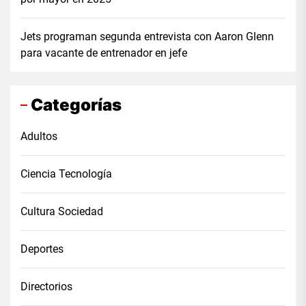
Jets programan segunda entrevista con Aaron Glenn
para vacante de entrenador en jefe
Categorías
Adultos
Ciencia Tecnología
Cultura Sociedad
Deportes
Directorios