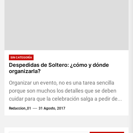
SIN CATEGORÍA
Despedidas de Soltero: ¿cómo y dónde
organizarla?
Organizar un evento, no es una tarea sencilla
porque son muchos los detalles que se deben
cuidar para que la celebración salga a pedir de...
Redaccion_01
31 Agosto, 2017