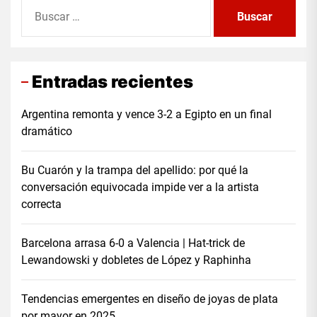
Buscar:
Entradas recientes
Argentina remonta y vence 3-2 a Egipto en un final
dramático
Bu Cuarón y la trampa del apellido: por qué la
conversación equivocada impide ver a la artista
correcta
Barcelona arrasa 6-0 a Valencia | Hat-trick de
Lewandowski y dobletes de López y Raphinha
Tendencias emergentes en diseño de joyas de plata
por mayor en 2025