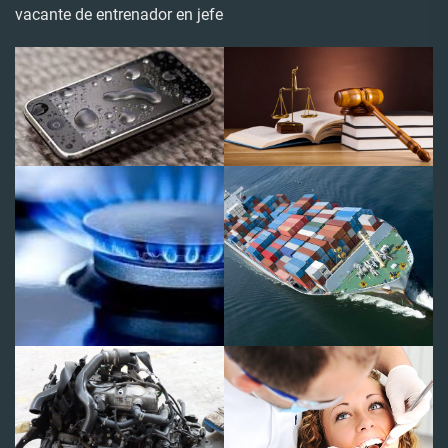
vacante de entrenador en jefe