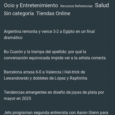
Salud
Ocio y Entretenimiento
Recursos Referencias
Tiendas Online
Sin categoría
Argentina remonta y vence 3-2 a Egipto en un final
dramático
Bu Cuarón y la trampa del apellido: por qué la
conversación equivocada impide ver a la artista correcta
Barcelona arrasa 6-0 a Valencia | Hat-trick de
Lewandowski y dobletes de López y Raphinha
Tendencias emergentes en diseño de joyas de plata por
mayor en 2025
Jets programan segunda entrevista con Aaron Glenn para