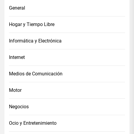
General
Hogar y Tiempo Libre
Informática y Electrónica
Internet
Medios de Comunicación
Motor
Negocios
Ocio y Entretenimiento