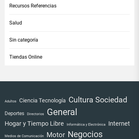
Recursos Referencias
Salud
Sin categoría
Tiendas Online
Cultura Sociedad
Ciencia Tecnología
Adultos
General
Deportes
Directorios
Internet
Hogar y Tiempo Libre
Informática y Electrónica
Negocios
Motor
Medios de Comunicación