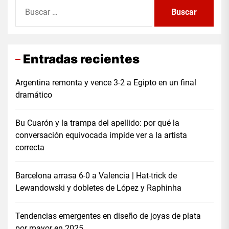
Buscar:
Entradas recientes
Argentina remonta y vence 3-2 a Egipto en un final
dramático
Bu Cuarón y la trampa del apellido: por qué la
conversación equivocada impide ver a la artista
correcta
Barcelona arrasa 6-0 a Valencia | Hat-trick de
Lewandowski y dobletes de López y Raphinha
Tendencias emergentes en diseño de joyas de plata
por mayor en 2025